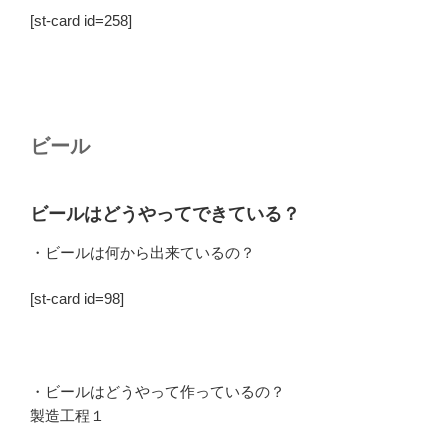
[st-card id=258]
ビール
ビールはどうやってできている？
・ビールは何から出来ているの？
[st-card id=98]
・ビールはどうやって作っているの？
製造工程１