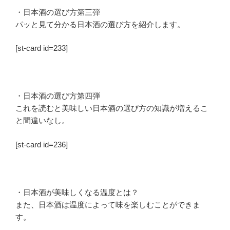
・日本酒の選び方第三弾
パッと見て分かる日本酒の選び方を紹介します。
[st-card id=233]
・日本酒の選び方第四弾
これを読むと美味しい日本酒の選び方の知識が増えるこ
と間違いなし。
[st-card id=236]
・日本酒が美味しくなる温度とは？
また、日本酒は温度によって味を楽しむことができま
す。