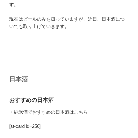
す。
現在はビールのみを扱っていますが、近日、日本酒につ
いても取り上げていきます。
日本酒
おすすめの日本酒
・純米酒でおすすめの日本酒はこちら
[st-card id=256]