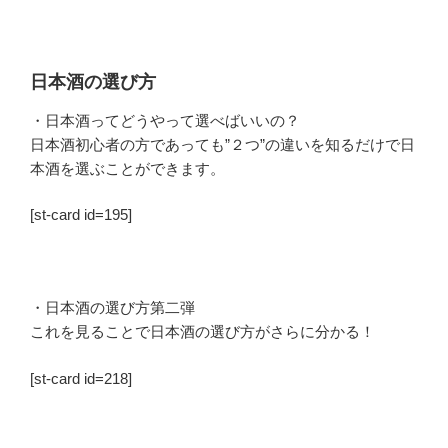
日本酒の選び方
・日本酒ってどうやって選べばいいの？
日本酒初心者の方であっても”２つ”の違いを知るだけで日
本酒を選ぶことができます。
[st-card id=195]
・日本酒の選び方第二弾
これを見ることで日本酒の選び方がさらに分かる！
[st-card id=218]