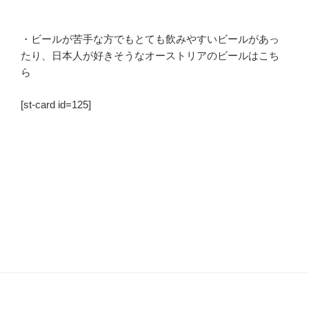
・ビールが苦手な方でもとても飲みやすいビールがあっ
たり、日本人が好きそうなオーストリアのビールはこち
ら
[st-card id=125]