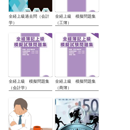
全経上級過去問（会計
全経上級 模擬問題集
学）
（工簿）
全経上級 模擬問題集
全経上級 模擬問題集
（会計学）
（商簿）