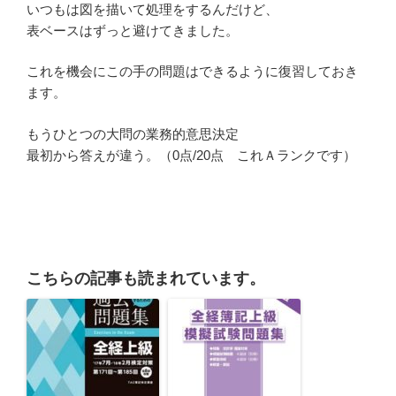
いつもは図を描いて処理をするんだけど、
表ベースはずっと避けてきました。
これを機会にこの手の問題はできるように復習しておき
ます。
もうひとつの大問の業務的意思決定
最初から答えが違う。（0点/20点 これＡランクです）
こちらの記事も読まれています。