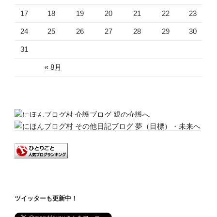
17
18
19
20
21
22
23
24
25
26
27
28
29
30
31
« 8月
ツイッターも更新中！