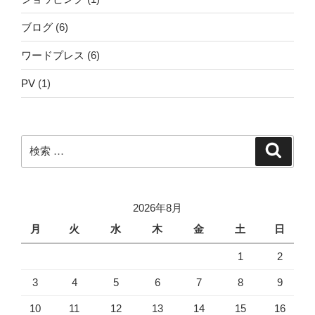
ブログ
(6)
ワードプレス
(6)
PV
(1)
検
検
索
索:
2026年8月
月
火
水
木
金
土
日
1
2
3
4
5
6
7
8
9
10
11
12
13
14
15
16