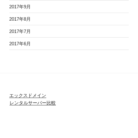
2017年9月
2017年8月
2017年7月
2017年6月
エックスドメイン
レンタルサーバー比較