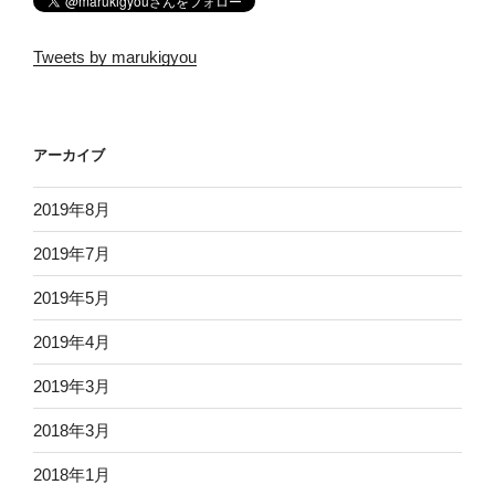
Tweets by marukigyou
アーカイブ
2019年8月
2019年7月
2019年5月
2019年4月
2019年3月
2018年3月
2018年1月