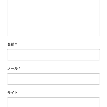
名前
*
メール
*
サイト