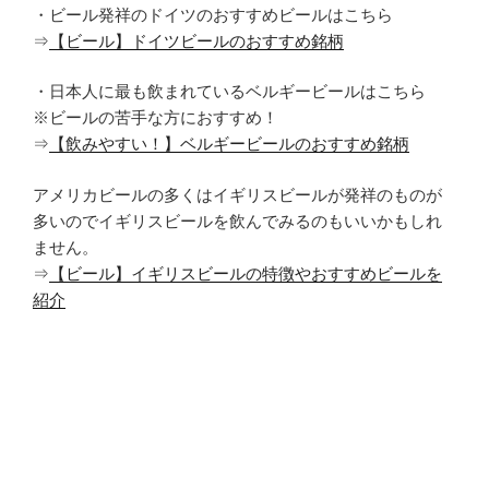
・ビール発祥のドイツのおすすめビールはこちら
⇒
【ビール】ドイツビールのおすすめ銘柄
・日本人に最も飲まれているベルギービールはこちら
※ビールの苦手な方におすすめ！
⇒
【飲みやすい！】ベルギービールのおすすめ銘柄
アメリカビールの多くはイギリスビールが発祥のものが
多いのでイギリスビールを飲んでみるのもいいかもしれ
ません。
⇒
【ビール】イギリスビールの特徴やおすすめビールを
紹介