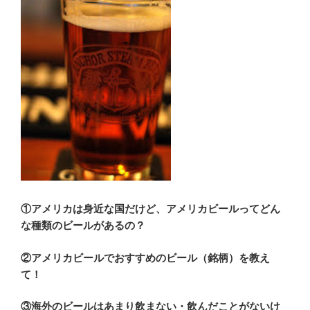
①アメリカは身近な国だけど、アメリカビールってどん
な種類のビールがあるの？
②アメリカビールでおすすめのビール（銘柄）を教え
て！
③海外のビールはあまり飲まない・飲んだことがないけ