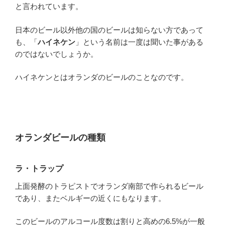
と言われています。
日本のビール以外他の国のビールは知らない方であって
も、「
ハイネケン
」という名前は一度は聞いた事がある
のではないでしょうか。
ハイネケンとはオランダのビールのことなのです。
オランダビールの種類
ラ・トラップ
上面発酵のトラピストでオランダ南部で作られるビール
であり、またベルギーの近くにもなります。
このビールのアルコール度数は割りと高めの6.5%が一般