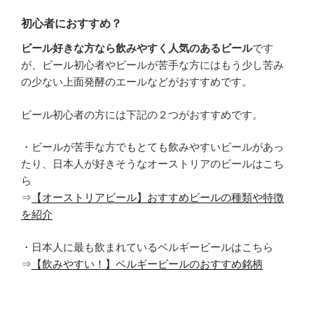
初心者におすすめ？
ビール好きな方なら飲みやすく人気のあるビール
です
が、ビール初心者やビールが苦手な方にはもう少し苦み
の少ない上面発酵のエールなどがおすすめです。
ビール初心者の方には下記の２つがおすすめです。
・ビールが苦手な方でもとても飲みやすいビールがあっ
たり、日本人が好きそうなオーストリアのビールはこち
ら
⇒
【オーストリアビール】おすすめビールの種類や特徴
を紹介
・日本人に最も飲まれているベルギービールはこちら
⇒
【飲みやすい！】ベルギービールのおすすめ銘柄