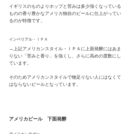
イギリスのものよりホップと苦みは多少強くなっている
ものの香り豊かなアメリカ独自のビールに仕上がってい
るのが特徴です。
インペリアル・ＩＰＡ
→上記アメリカンスタイル・ＩＰＡに上面発酵にはあま
りない「苦みと香り」を強くし、さらに高めの度数にし
ています。
そのためアメリカンスタイルで物足りない人にはなくて
はならないビールとなっています。
アメリカビール 下面発酵