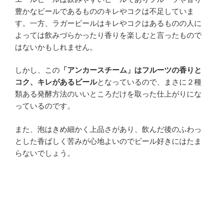
豊かなビールであるもののキレやコクは不足していま
す。一方、ラガービールはキレやコクはあるものの人に
よっては飲みづらかったり香りを楽しむと言ったもので
はないかもしれません。
しかし、この
「アンカースチーム」はフルーツの香りと
コク、キレがあるビール
となっているので、まさに２種
類ある発酵方法のいいところだけを取った仕上がりにな
っているのです。
また、泡はきめ細かく上品さがあり、飲んだ後のふわっ
とした香ばしく苦みが心地よいのでビール好きにはたま
らないでしょう。