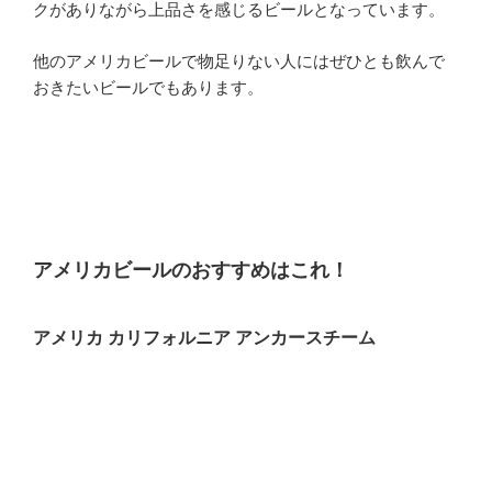
クがありながら上品さを感じるビールとなっています。
他のアメリカビールで物足りない人にはぜひとも飲んで
おきたいビールでもあります。
アメリカビールのおすすめはこれ！
アメリカ カリフォルニア アンカースチーム