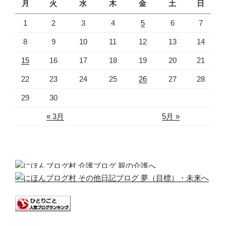
月
火
水
木
金
土
日
1
2
3
4
5
6
7
8
9
10
11
12
13
14
15
16
17
18
19
20
21
22
23
24
25
26
27
28
29
30
« 3月
5月 »