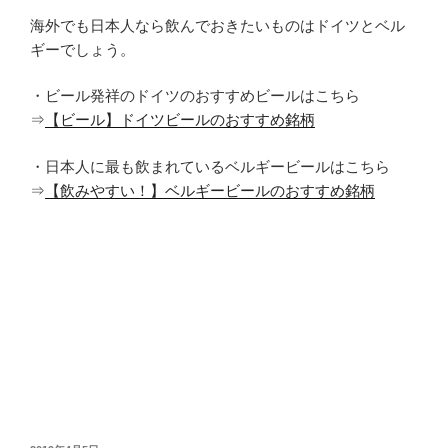
海外でも日本人なら飲んでおきたいものはドイツとベル
ギーでしょう。
・ビール発祥のドイツのおすすめビールはこちら
⇒
【ビール】ドイツビールのおすすめ銘柄
・日本人に最も飲まれているベルギービールはこちら
⇒
【飲みやすい！】ベルギービールのおすすめ銘柄