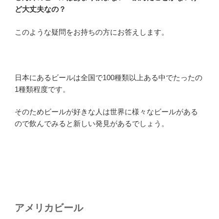
ど大丈夫なの？
このような疑問をお持ちの方にお答えします。
日本にあるビールは全国で100種類以上ある中でたったの
1種類程度です。
そのためビールが好きな人は世界に様々なビールがある
ので飲んでみると新しい発見があるでしょう。
アメリカビール