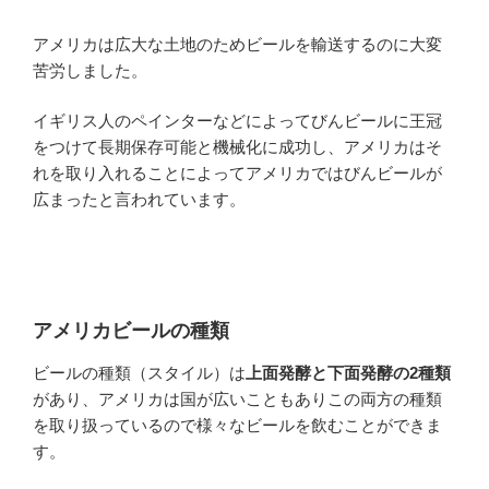
アメリカは広大な土地のためビールを輸送するのに大変
苦労しました。
イギリス人のペインターなどによってびんビールに王冠
をつけて長期保存可能と機械化に成功し、アメリカはそ
れを取り入れることによってアメリカではびんビールが
広まったと言われています。
アメリカビールの種類
ビールの種類（スタイル）は
上面発酵と下面発酵の2種類
があり、アメリカは国が広いこともありこの両方の種類
を取り扱っているので様々なビールを飲むことができま
す。