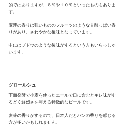
的ではありますが、８％や１０％といったものもありま
す。
麦芽の香りは強いもののフルーツのような甘酸っぱい香
りがあり、さわやかな後味となっています。
中にはブドウのような後味がするという方もいらっしゃ
います。
グロールシュ
下面発酵で小麦を使ったエールで口に含むとキレ味がす
るどく鮮烈さを与える特徴的なビールです。
麦芽の香りがするので、日本人だとパンの香りを感じる
方が多いかもしれません。