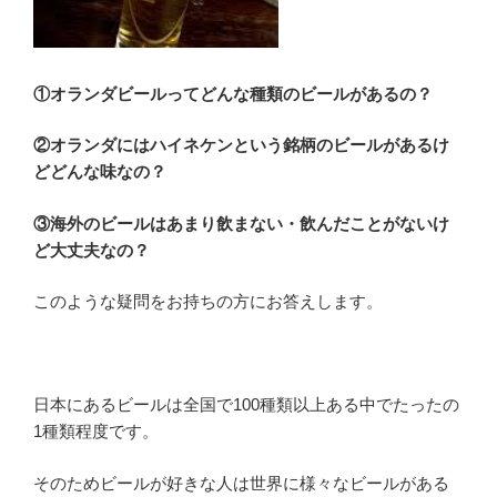
①オランダビールってどんな種類のビールがあるの？
②オランダにはハイネケンという銘柄のビールがあるけ
どどんな味なの？
③海外のビールはあまり飲まない・飲んだことがないけ
ど大丈夫なの？
このような疑問をお持ちの方にお答えします。
日本にあるビールは全国で100種類以上ある中でたったの
1種類程度です。
そのためビールが好きな人は世界に様々なビールがある