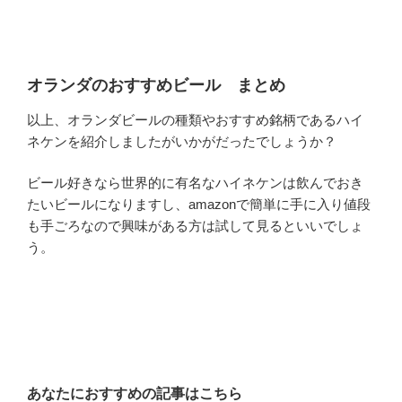
オランダのおすすめビール まとめ
以上、オランダビールの種類やおすすめ銘柄であるハイ
ネケンを紹介しましたがいかがだったでしょうか？
ビール好きなら世界的に有名なハイネケンは飲んでおき
たいビールになりますし、amazonで簡単に手に入り値段
も手ごろなので興味がある方は試して見るといいでしょ
う。
あなたにおすすめの記事はこちら