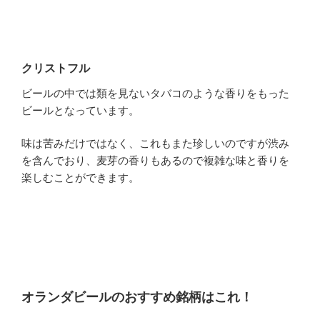
クリストフル
ビールの中では類を見ないタバコのような香りをもった
ビールとなっています。
味は苦みだけではなく、これもまた珍しいのですが渋み
を含んでおり、麦芽の香りもあるので複雑な味と香りを
楽しむことができます。
オランダビールのおすすめ銘柄はこれ！