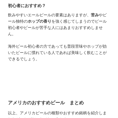
初心者におすすめ？
飲みやすいエールビールの要素はありますが、
苦み
やビ
ール独特の
ホップの香り
を強く感じてしまうのでビール
初心者やビールが苦手な人にはあまりおすすめしませ
ん。
海外ビール初心者の方であっても普段苦味やホップが効
いたビールに慣れている人であれば美味しく飲むことが
できるでしょう。
アメリカのおすすめビール まとめ
以上、アメリカビールの種類やおすすめ銘柄を紹介しま