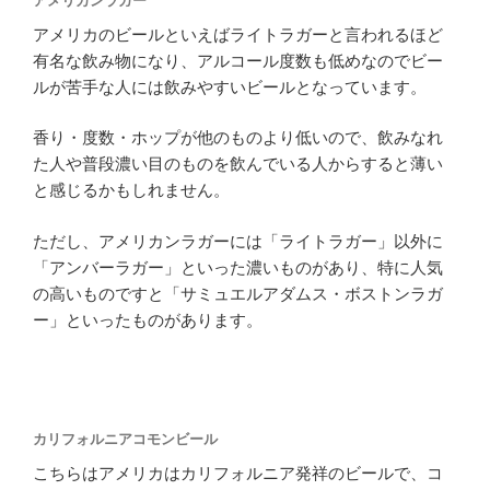
アメリカンラガー
アメリカのビールといえばライトラガーと言われるほど
有名な飲み物になり、アルコール度数も低めなのでビー
ルが苦手な人には飲みやすいビールとなっています。
香り・度数・ホップが他のものより低いので、飲みなれ
た人や普段濃い目のものを飲んでいる人からすると薄い
と感じるかもしれません。
ただし、アメリカンラガーには「ライトラガー」以外に
「アンバーラガー」といった濃いものがあり、特に人気
の高いものですと「サミュエルアダムス・ボストンラガ
ー」といったものがあります。
カリフォルニアコモンビール
こちらはアメリカはカリフォルニア発祥のビールで、コ