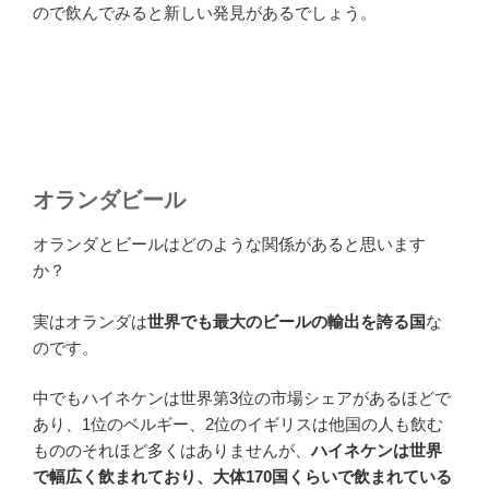
ので飲んでみると新しい発見があるでしょう。
オランダビール
オランダとビールはどのような関係があると思います
か？
実はオランダは
世界でも最大のビールの輸出を誇る国
な
のです。
中でもハイネケンは世界第3位の市場シェアがあるほどで
あり、1位のベルギー、2位のイギリスは他国の人も飲む
もののそれほど多くはありませんが、
ハイネケンは世界
で幅広く飲まれており、大体170国くらいで飲まれている