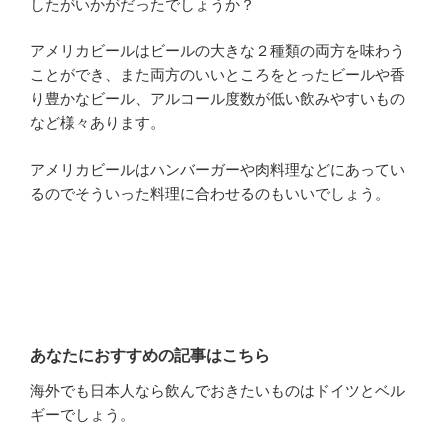
したがいかがだったでしょうか？
アメリカビールはビールの大きな２種類の両方を味わう
ことができ、また両方のいいところをとったビールや香
り豊かなビール、アルコール度数が低い飲みやすいもの
など様々あります。
アメリカビールはハンバーガーや肉料理などにあってい
るのでそういった料理に合わせるのもいいでしょう。
あなたにおすすめの記事はこちら
海外でも日本人なら飲んでおきたいものはドイツとベル
ギーでしょう。